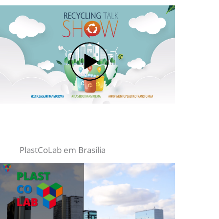
PlastCoLab em Brasília