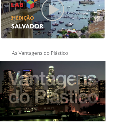
As Vantagens do Plástico