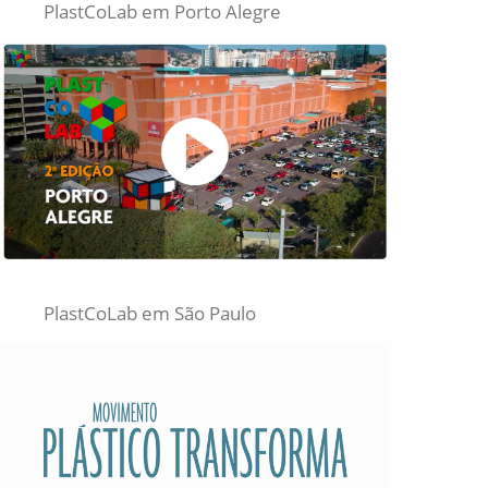
PlastCoLab em Porto Alegre
PlastCoLab em São Paulo