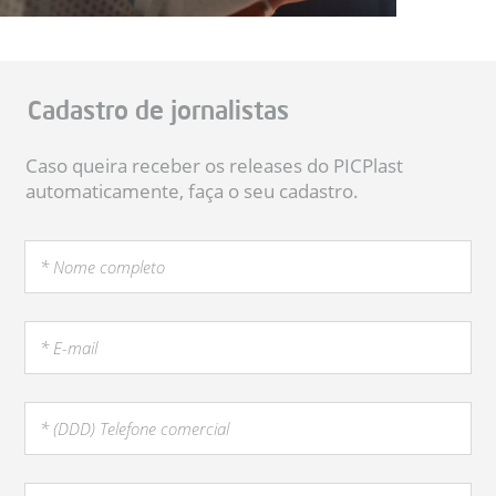
Cadastro de jornalistas
Caso queira receber os releases do PICPlast
automaticamente, faça o seu cadastro.