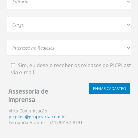
Sim, eu desejo receber os releases do PICPLast
via e-mail.
Assessoria de
imprensa
Virta Comunicação
picplast@grupovirta.com.br
Fernanda Arantes – (11) 99167-8791