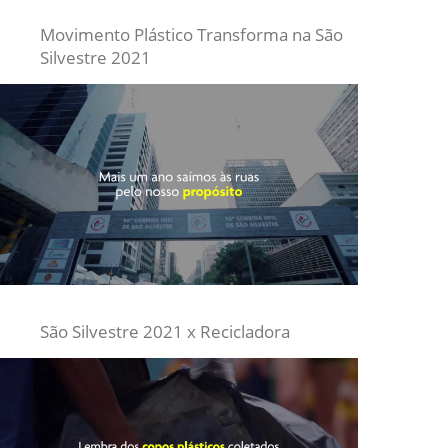
Movimento Plástico Transforma na São
Silvestre 2021
São Silvestre 2021 x Recicladora