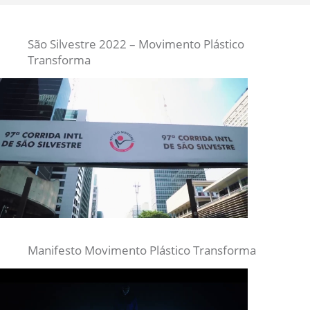
São Silvestre 2022 – Movimento Plástico
Transforma
Manifesto Movimento Plástico Transforma