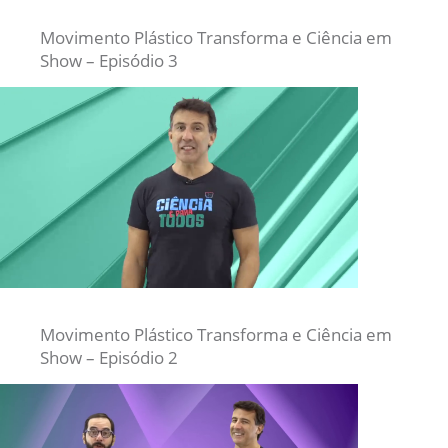
Movimento Plástico Transforma e Ciência em
Show – Episódio 3
Movimento Plástico Transforma e Ciência em
Show – Episódio 2