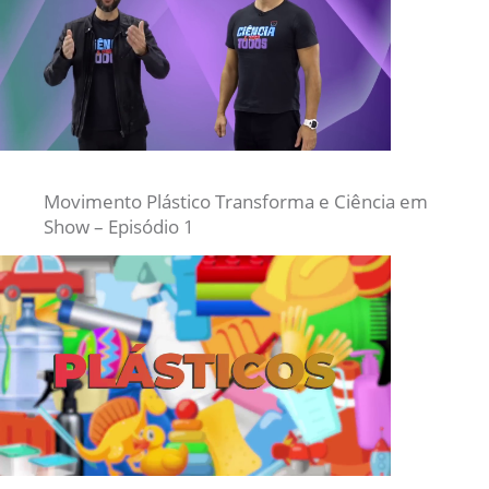
Movimento Plástico Transforma e Ciência em
Show – Episódio 1