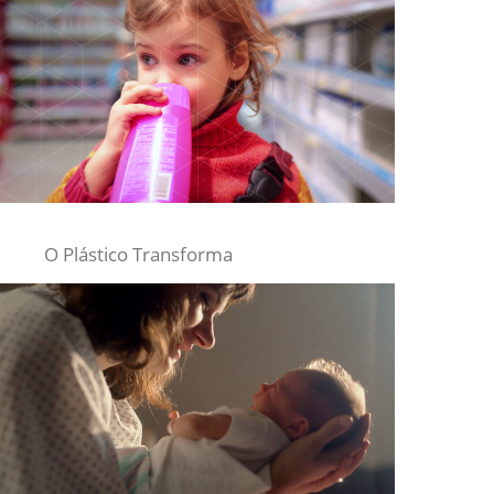
O Plástico Transforma