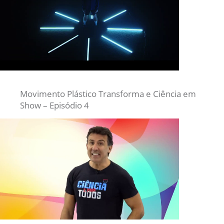
Movimento Plástico Transforma e Ciência em
Show – Episódio 4