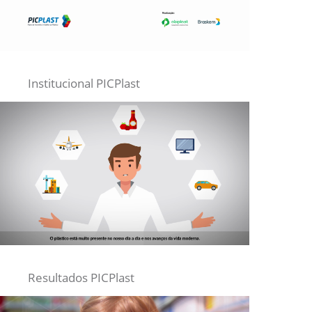
Institucional PICPlast
Resultados PICPlast