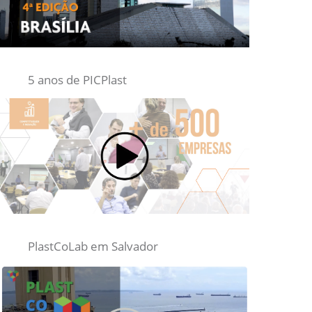
5 anos de PICPlast
PlastCoLab em Salvador