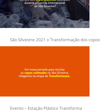
São Silvestre 2021 x Transformação dos copos
Evento – Estação Plástico Transforma