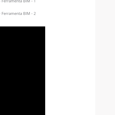
 - Ferramenta BIM - 1
 - Ferramenta BIM - 2