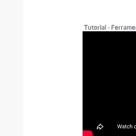
Tutorial - Ferrame