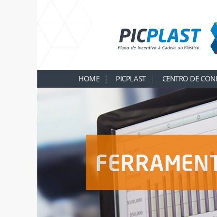
HOME
PICPLAST
CENTRO DE CON
FERRAMEN