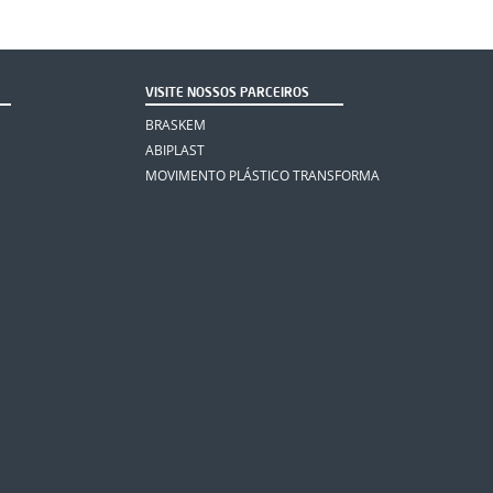
VISITE NOSSOS PARCEIROS
BRASKEM
ABIPLAST
MOVIMENTO PLÁSTICO TRANSFORMA