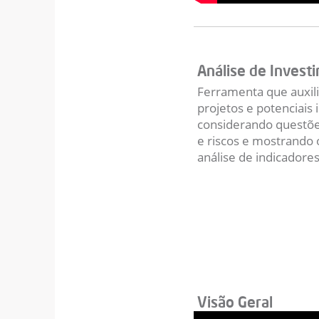
Análise de Invest
Ferramenta que auxili
projetos e potenciais
considerando questões
e riscos e mostrando 
análise de indicadores 
Visão Geral