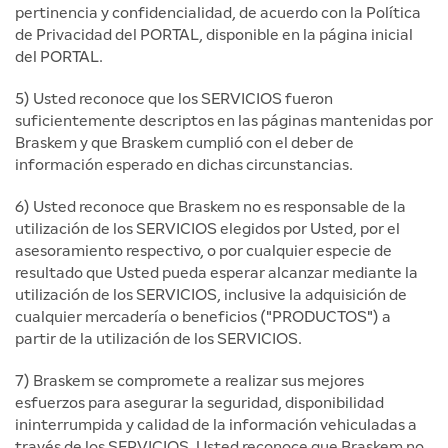
pertinencia y confidencialidad, de acuerdo con la Política
de Privacidad del PORTAL, disponible en la página inicial
del PORTAL.
5) Usted reconoce que los SERVICIOS fueron
suficientemente descriptos en las páginas mantenidas por
Braskem y que Braskem cumplió con el deber de
información esperado en dichas circunstancias.
6) Usted reconoce que Braskem no es responsable de la
utilización de los SERVICIOS elegidos por Usted, por el
asesoramiento respectivo, o por cualquier especie de
resultado que Usted pueda esperar alcanzar mediante la
utilización de los SERVICIOS, inclusive la adquisición de
cualquier mercadería o beneficios ("PRODUCTOS") a
partir de la utilización de los SERVICIOS.
7) Braskem se compromete a realizar sus mejores
esfuerzos para asegurar la seguridad, disponibilidad
ininterrumpida y calidad de la información vehiculadas a
través de los SERVICIOS. Usted reconoce que Braskem no