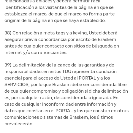
relacionadas a enlaces y deberá permitir fácil
identificación a los visitantes de la página en que se
establezca el marco, de que el marco no forma parte
original de la página en que se haya establecido.
38) Con relación a meta tags y a keying, Usted deberá
asegurar previa concordancia por escrito de Braskem
antes de cualquier contacto con sitios de búsqueda en
internet y/o con anunciantes.
39) La delimitación del alcance de las garantías y de
responsabilidades en estos TDU representa condición
esencial para el acceso de Usted al PORTAL y a los
SERVICIOS, por lo que Braskem debe ser considerada libre
de cualquier compromiso y obligación si dicha delimitación
es, por cualquier razón, desconsiderada o ignorada. En
caso de cualquier inconformidad entre información y
datos que constan en el PORTAL y los que constan en otras
comunicaciones o sistemas de Braskem, los últimos
prevalecerán.