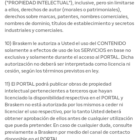
("PROPIEDAD INTELECTUAL"), inclusive, pero sin limitarse
a ellos, derechos de autor (morales o patrimoniales),
derechos sobre marcas, patentes, nombres comerciales,
nombres de dominio, títulos de establecimiento y secretos
industriales y comerciales.
10) Braskem le autoriza a Usted el uso del CONTENIDO
solamente a efectos de uso de los SERVICIOS en base no
exclusiva y solamente durante el acceso al PORTAL. Dicha
autorización no deberá ser interpretada como licencia ni
cesión, según los términos previstos en ley.
11) El PORTAL podrá publicar obras de propiedad
intelectual pertenecientes a terceros que hayan
licenciado la disponibilidad respectiva en el PORTAL y
Braskem no está autorizada por los mismos a ceder ni
licenciar el uso respectivo, por lo tanto Usted deberá
obtener aprobación de ellos antes de cualquier utilización
que pueda pretender. En caso de cualquier duda, consulte
previamente a Braskem por medio del canal de contacto
disponible en el PORTAL.