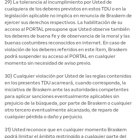
29) La tolerancia al incumplimiento por Usted de
cualquiera de los deberes previstos en estos TDU o en la
legislación aplicable no implica en renuncia de Braskem de
ejercer sus derechos respectivos. La habilitación de su
acceso al PORTAL presupone que Usted observe también
los deberes de buena fe y de observancia de la moral y las
buenas costumbres reconocidos en internet. En caso de
violación de los deberes referidos en este ítem, Braskem
podrá suspender su acceso al PORTAL en cualquier
momento sin necesidad de aviso previo.
30) Cualquier violación por Usted de las reglas contenidas
en los presentes TDU acarreará, cuando corresponda, la
iniciativa de Braskem ante las autoridades competentes
para aplicar sanciones eventualmente aplicables sin
prejuicio de la búsqueda, por parte de Braskem o cualquier
otro tercero eventualmente alcanzado, de reparo de
cualquier pérdida o daño y perjuicio.
31) Usted reconoce que en cualquier momento Braskem
podrá limitar el ámbito restringido a cualquier parte del