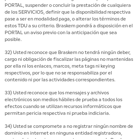
PORTAL, suspender o concluir la prestación de cualquiera
de los SERVICIOS, definir que la disponibilidad respectiva
pase a ser en modalidad paga, o alterar los términos de
estos TDU a su criterio. Braskem pondrá a disposición en el
PORTAL un aviso previo con la anticipación que sea
posible.
32) Usted reconoce que Braskem no tendrá ningún deber,
cargo ni obligación de fiscalizar las páginas no mantenidas
por ella ni los enlaces, marcos, meta tags ni keying
respectivos, por lo que no se responsabiliza por el
contenido ni por las actividades correspondientes.
33) Usted reconoce que los mensajes y archivos
electrónicos son medios hábiles de prueba a todos los
efectos cuando se utilizan recursos informáticos que
permitan pericia respectiva ni prueba indiciaria.
34) Usted se compromete a no registrar ningún nombre de
dominio en internet en ninguna entidad registradora,