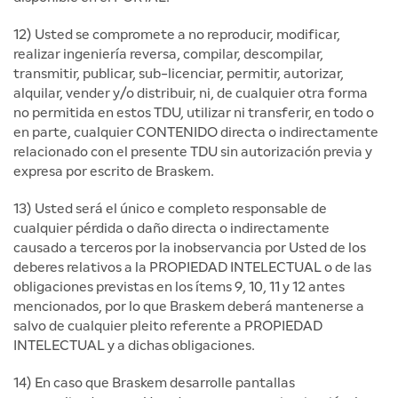
12) Usted se compromete a no reproducir, modificar,
realizar ingeniería reversa, compilar, descompilar,
transmitir, publicar, sub-licenciar, permitir, autorizar,
alquilar, vender y/o distribuir, ni, de cualquier otra forma
no permitida en estos TDU, utilizar ni transferir, en todo o
en parte, cualquier CONTENIDO directa o indirectamente
relacionado con el presente TDU sin autorización previa y
expresa por escrito de Braskem.
13) Usted será el único e completo responsable de
cualquier pérdida o daño directa o indirectamente
causado a terceros por la inobservancia por Usted de los
deberes relativos a la PROPIEDAD INTELECTUAL o de las
obligaciones previstas en los ítems 9, 10, 11 y 12 antes
mencionados, por lo que Braskem deberá mantenerse a
salvo de cualquier pleito referente a PROPIEDAD
INTELECTUAL y a dichas obligaciones.
14) En caso que Braskem desarrolle pantallas