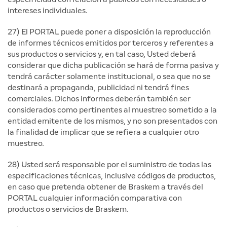
intereses individuales.
27) El PORTAL puede poner a disposición la reproducción
de informes técnicos emitidos por terceros y referentes a
sus productos o servicios y, en tal caso, Usted deberá
considerar que dicha publicación se hará de forma pasiva y
tendrá carácter solamente institucional, o sea que no se
destinará a propaganda, publicidad ni tendrá fines
comerciales. Dichos informes deberán también ser
considerados como pertinentes al muestreo sometido a la
entidad emitente de los mismos, y no son presentados con
la finalidad de implicar que se refiera a cualquier otro
muestreo.
28) Usted será responsable por el suministro de todas las
especificaciones técnicas, inclusive códigos de productos,
en caso que pretenda obtener de Braskem a través del
PORTAL cualquier información comparativa con
productos o servicios de Braskem.