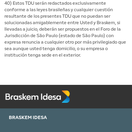
40) Estos TDU serán redactados exclusivamente
conforme a las leyes brasileñas y cualquier cuestión
resultante de los presentes TDU que no puedan ser
solucionadas amigablemente entre Usted y Braskem, si
llevadas a juicio, deberán ser propuestos en el Foro de la
Jurisdicción de São Paulo (estado de São Paulo) con
expresa renuncia a cualquier otro por más privilegiado que
sea aunque usted tenga domicilio, o su empresa o
institución tenga sede en el exterior.
BRASKEM IDESA