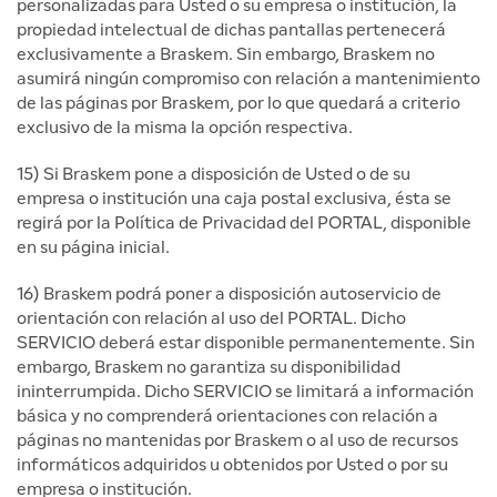
personalizadas para Usted o su empresa o institución, la
propiedad intelectual de dichas pantallas pertenecerá
exclusivamente a Braskem. Sin embargo, Braskem no
asumirá ningún compromiso con relación a mantenimiento
de las páginas por Braskem, por lo que quedará a criterio
exclusivo de la misma la opción respectiva.
15) Si Braskem pone a disposición de Usted o de su
empresa o institución una caja postal exclusiva, ésta se
regirá por la Política de Privacidad del PORTAL, disponible
en su página inicial.
16) Braskem podrá poner a disposición autoservicio de
orientación con relación al uso del PORTAL. Dicho
SERVICIO deberá estar disponible permanentemente. Sin
embargo, Braskem no garantiza su disponibilidad
ininterrumpida. Dicho SERVICIO se limitará a información
básica y no comprenderá orientaciones con relación a
páginas no mantenidas por Braskem o al uso de recursos
informáticos adquiridos u obtenidos por Usted o por su
empresa o institución.