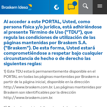
Al acceder a este PORTAL, Usted, como
PT-BR
persona física y/o jurídica, está adhiriéndose
al presente Término de Uso ("TDU"), que
regula las condiciones de utilización de las
páginas mantenidas por Braskem S.A.
("Braskem"). De esta forma, Usted estará
comprometiéndose a respetar bajo cualquier
circunstancia de hecho o de derecho las
siguientes reglas:
1) Este TDU estará permanentemente disponible en el
PORTAL en todas las páginas mantenidas por Braskem a
partir de la página inicial, disponible en la dirección
http://www.braskem.com.br. Las páginas mantenidas por
Braskem son identificables por la dirección
http://www.braskem.com.br.