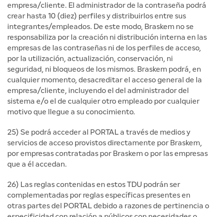
empresa/cliente. El administrador de la contraseña podrá
crear hasta 10 (diez) perfiles y distribuirlos entre sus
integrantes/empleados. De este modo, Braskem no se
responsabiliza por la creación ni distribución interna en las
empresas de las contraseñas ni de los perfiles de acceso,
por la utilización, actualización, conservación, ni
seguridad, ni bloqueos de los mismos. Braskem podrá, en
cualquier momento, desacreditar el acceso general de la
empresa/cliente, incluyendo el del administrador del
sistema e/o el de cualquier otro empleado por cualquier
motivo que llegue a su conocimiento.
25) Se podrá acceder al PORTAL a través de medios y
servicios de acceso provistos directamente por Braskem,
por empresas contratadas por Braskem o por las empresas
que a él accedan.
26) Las reglas contenidas en estos TDU podrán ser
complementadas por reglas específicas presentes en
otras partes del PORTAL debido a razones de pertinencia o
especificidad con relación a públicos con necesidades o