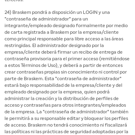
24) Braskem pondrá a disposición un LOGIN y una
"contraseña de administrador" para un
integrante/empleado designado formalmente por medio
de carta registrada a Braskem por la empresa/cliente
como principal responsable para libre acceso a las áreas
restringidas. El administrador designado por la
empresa/cliente deberá firmar un recibo de entrega de
contraseña provisoria para el primer acceso (remitiéndose
a estos Términos de Uso), y deberá a partir de entonces
crear contraseñas propias sin conocimiento ni control por
parte de Braskem. Esta "contraseña de administrador"
estará bajo responsabilidad de la empresa/cliente y del
empleado designado por la empresa, quien podrá
administrar la creación y la distribución de perfiles de
acceso y contraseñas para otros integrantes/empleados
de la empresa. La "contraseña de administrador" también
le permitirá a su responsable editar y bloquear los perfiles
de acceso. Braskem no tendrá conocimiento ni fiscalizará
las políticas ni las prácticas de seguridad adoptadas por la