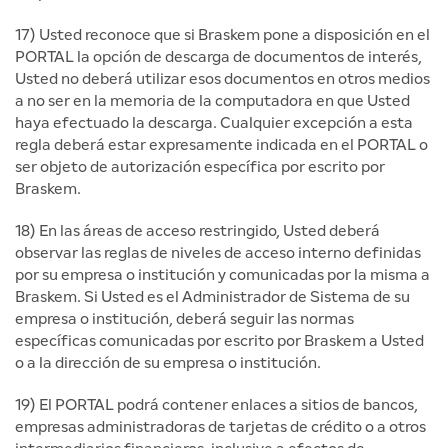
17) Usted reconoce que si Braskem pone a disposición en el
PORTAL la opción de descarga de documentos de interés,
Usted no deberá utilizar esos documentos en otros medios
a no ser en la memoria de la computadora en que Usted
haya efectuado la descarga. Cualquier excepción a esta
regla deberá estar expresamente indicada en el PORTAL o
ser objeto de autorización específica por escrito por
Braskem.
18) En las áreas de acceso restringido, Usted deberá
observar las reglas de niveles de acceso interno definidas
por su empresa o institución y comunicadas por la misma a
Braskem. Si Usted es el Administrador de Sistema de su
empresa o institución, deberá seguir las normas
específicas comunicadas por escrito por Braskem a Usted
o a la dirección de su empresa o institución.
19) El PORTAL podrá contener enlaces a sitios de bancos,
empresas administradoras de tarjetas de crédito o a otros