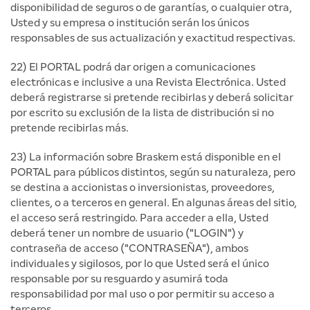
disponibilidad de seguros o de garantías, o cualquier otra,
Usted y su empresa o institución serán los únicos
responsables de sus actualización y exactitud respectivas.
22) El PORTAL podrá dar origen a comunicaciones
electrónicas e inclusive a una Revista Electrónica. Usted
deberá registrarse si pretende recibirlas y deberá solicitar
por escrito su exclusión de la lista de distribución si no
pretende recibirlas más.
23) La información sobre Braskem está disponible en el
PORTAL para públicos distintos, según su naturaleza, pero
se destina a accionistas o inversionistas, proveedores,
clientes, o a terceros en general. En algunas áreas del sitio,
el acceso será restringido. Para acceder a ella, Usted
deberá tener un nombre de usuario ("LOGIN") y
contraseña de acceso ("CONTRASEÑA"), ambos
individuales y sigilosos, por lo que Usted será el único
responsable por su resguardo y asumirá toda
responsabilidad por mal uso o por permitir su acceso a
terceros.