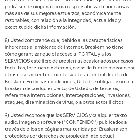
podrá ser de ninguna forma responsabilizada por causas
más allá de sus mejores esfuerzos, económicamente
razonables, con relación a la integridad, actualidad y
exactitud de dicha información.
8) Usted comprende que, debido a las características
inherentes al ambiente de internet, Braskem no tiene
cómo garantizar que el acceso al PORTAL y a los
SERVICIOS esté libre de problemas ocasionados por casos
fortuitos, internos o externos, casos de fuerza mayor o por
otros casos no enteramente sujetos a control directo de
Braskem. En dichas condiciones, Usted se obliga a eximir a
Braskem de cualquier pleito, de Usted o de terceros,
referente a interrupciones, interceptaciones, invasiones,
ataques, diseminación de virus, o a otros actos ilícitos.
9) Usted reconoce que los SERVICIOS y cualquier texto,
audio, imagen o software ("CONTENIDO") publicados a
través de ellos en páginas mantenidas por Braskem son
protegidos por derechos de propiedad intelectual