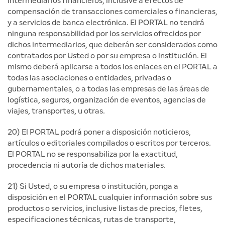
intermediarios financieros, inclusive a efectos de
compensación de transacciones comerciales o financieras,
y a servicios de banca electrónica. El PORTAL no tendrá
ninguna responsabilidad por los servicios ofrecidos por
dichos intermediarios, que deberán ser considerados como
contratados por Usted o por su empresa o institución. El
mismo deberá aplicarse a todos los enlaces en el PORTAL a
todas las asociaciones o entidades, privadas o
gubernamentales, o a todas las empresas de las áreas de
logística, seguros, organización de eventos, agencias de
viajes, transportes, u otras.
20) El PORTAL podrá poner a disposición noticieros,
artículos o editoriales compilados o escritos por terceros.
El PORTAL no se responsabiliza por la exactitud,
procedencia ni autoría de dichos materiales.
21) Si Usted, o su empresa o institución, ponga a
disposición en el PORTAL cualquier información sobre sus
productos o servicios, inclusive listas de precios, fletes,
especificaciones técnicas, rutas de transporte,