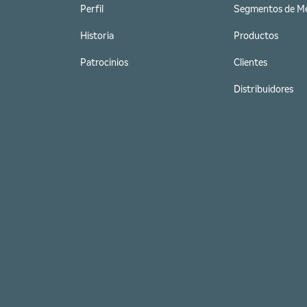
Perfil
Segmentos de M
Historia
Productos
Patrocinios
Clientes
Distribuidores