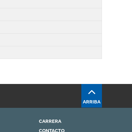
ARRIBA
CARRERA
CONTACTO