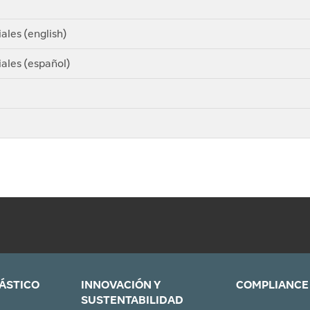
ales (english)
ales (español)
LÁSTICO
INNOVACIÓN Y
COMPLIANCE
SUSTENTABILIDAD