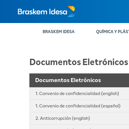
BRASKEM IDESA
QUÍMICA Y PLÁS
Documentos Eletrónicos
Documentos Eletrónicos
1. Convenio de confidencialidad (english)
1. Convenio de confidencialidad (español)
2. Anticorrupción (english)