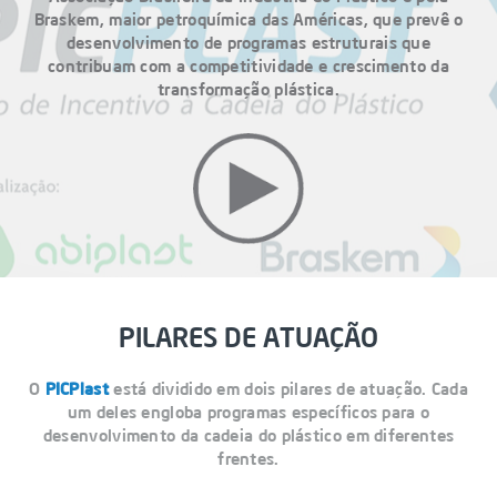
Braskem, maior petroquímica das Américas, que prevê o
desenvolvimento de programas estruturais que
contribuam com a competitividade e crescimento da
transformação plástica.
PILARES DE ATUAÇÃO
O
PICPlast
está dividido em dois pilares de atuação. Cada
um deles engloba programas específicos para o
desenvolvimento da cadeia do plástico em diferentes
frentes.