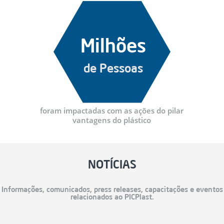
Milhões
de Pessoas
foram impactadas com as ações do pilar
vantagens do plástico
NOTÍCIAS
Informações, comunicados, press releases, capacitações e eventos
relacionados ao PICPlast.