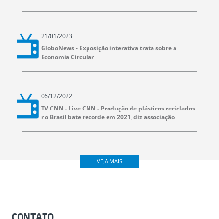
21/01/2023
GloboNews - Exposição interativa trata sobre a
Economia Circular
06/12/2022
TV CNN - Live CNN - Produção de plásticos reciclados
no Brasil bate recorde em 2021, diz associação
VEJA MAIS
CONTATO