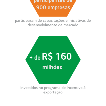
900 empresas
participaram de capacitações e iniciativas de
desenvolvimento de mercado
R$ 160
+ de
milhões
investidos no programa de incentivo à
exportação