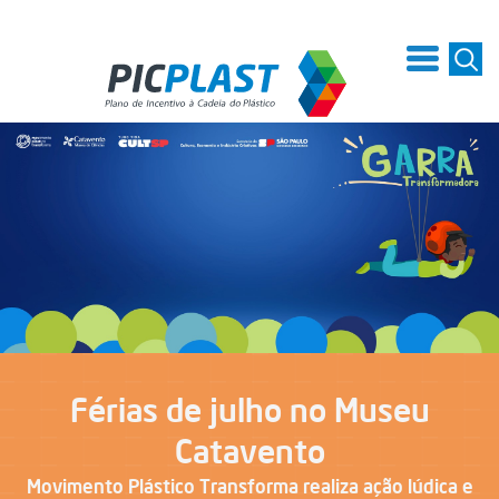
Férias de julho no Museu
Catavento
Movimento Plástico Transforma realiza ação lúdica e