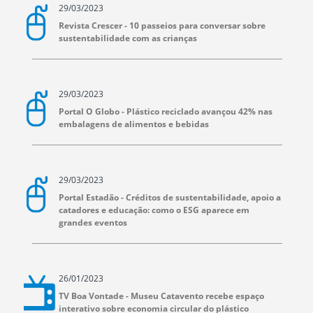
29/03/2023
Revista Crescer - 10 passeios para conversar sobre
sustentabilidade com as crianças
29/03/2023
Portal O Globo - Plástico reciclado avançou 42% nas
embalagens de alimentos e bebidas
29/03/2023
Portal Estadão - Créditos de sustentabilidade, apoio a
catadores e educação: como o ESG aparece em
grandes eventos
26/01/2023
TV Boa Vontade - Museu Catavento recebe espaço
interativo sobre economia circular do plástico