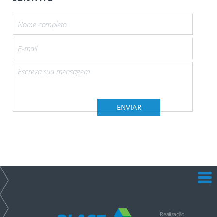
Realização